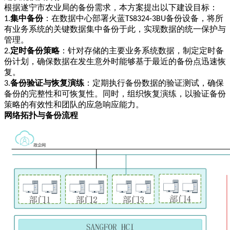
根据遂宁市农业局的备份需求，本方案提出以下建设目标：
集中备份
：在数据中心部署火蓝
备份设备，将所
1.
TS8324-3BU
有业务系统的关键数据集中备份于此，实现数据的统一保护与
管理。
定时备份策略
：针对存储的主要业务系统数据，制定定时备
2.
份计划，确保数据在发生意外时能够基于最近的备份点迅速恢
复。
备份验证与恢复演练
：定期执行备份数据的验证测试，确保
3.
备份的完整性和可恢复性。同时，组织恢复演练，以验证备份
策略的有效性和团队的应急响应能力。
网络拓扑与备份流程