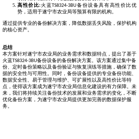
高性价比
火蓝
备份设备具有高性价比优
:
TS8324-3BU
势，适用于遂宁市农业局等预算有限的机构。
通过提供专业的备份解决方案，降低数据丢失风险，保护机构
的核心资产。
总结
本方案针对遂宁市农业局的业务需求和数据特点，提出了基于
火蓝
备份设备的备份解决方案。该方案通过集中备
TS8324-3BU
份、定时备份策略以及备份验证与恢复演练等措施，确保了数
据的安全性与可用性。同时，备份设备提供的专业备份功能、
数据安全性、易于管理与维护、可扩展性以及高性价比等特
点，使得该方案成为遂宁市农业局信息化建设的有力保障。未
来，我们将持续关注备份技术的发展和业务需求的变化，不断
优化备份方案，为遂宁市农业局提供更加完善的数据保护服
务。