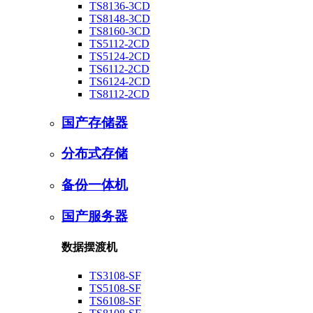
TS8136-3CD
TS8148-3CD
TS8160-3CD
TS5112-2CD
TS5124-2CD
TS6112-2CD
TS6124-2CD
TS8112-2CD
国产存储器
分布式存储
备份一体机
国产服务器
数据摆渡机
TS3108-SF
TS5108-SF
TS6108-SF