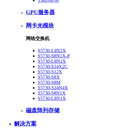
TS8108-SF
GPU服务器
网卡光模块
网络交换机
S5730-L4N2X
S5730-S8N1X-P
S5730-L8N2X
S5730-S24X2C
S5730-S12X
S5730-S8X
S5730-S8M
S5730-S24N4X
S5730-S8N1X
S5730-L8N1X
磁盘阵列存储
解决方案