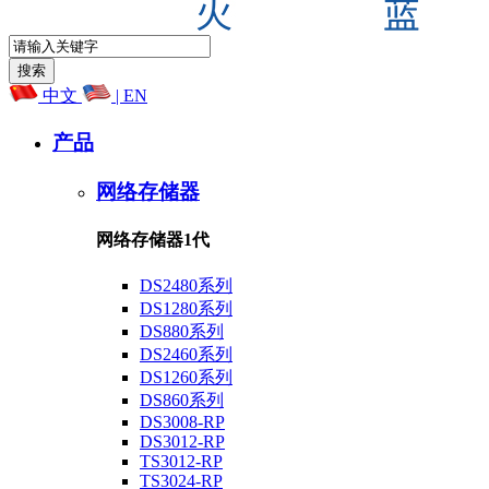
中文
| EN
产品
网络存储器
网络存储器1代
DS2480系列
DS1280系列
DS880系列
DS2460系列
DS1260系列
DS860系列
DS3008-RP
DS3012-RP
TS3012-RP
TS3024-RP