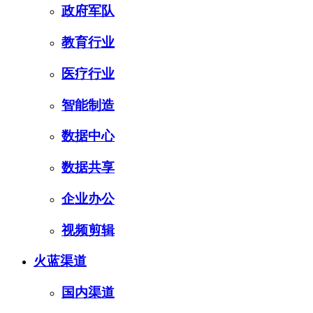
政府军队
教育行业
医疗行业
智能制造
数据中心
数据共享
企业办公
视频剪辑
火蓝渠道
国内渠道