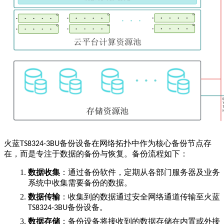
火蓝
备份设备在网络拓扑中作为核心备份节点存
TS8324-3BU
在，而是专注于数据的备份与恢复。备份流程如下：
数据收集
：通过备份软件，定期从各部门服务器及业务
系统中收集需要备份的数据。
数据传输
：收集到的数据通过安全网络通道传输至火蓝
备份设备。
TS8324-3BU
数据存储
：备份设备将接收到的数据存储在内置或外接