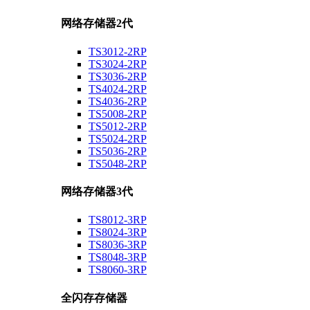
网络存储器2代
TS3012-2RP
TS3024-2RP
TS3036-2RP
TS4024-2RP
TS4036-2RP
TS5008-2RP
TS5012-2RP
TS5024-2RP
TS5036-2RP
TS5048-2RP
网络存储器3代
TS8012-3RP
TS8024-3RP
TS8036-3RP
TS8048-3RP
TS8060-3RP
全闪存存储器