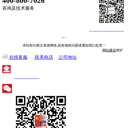
400-800-7026
咨询及技术服务
©深圳市火蓝电子技术有限公司 2013-2026
粤ICP备14008840
号
本站部分图文来源网络,如有侵权问题请通知我们处理！
网站建设
维护
在线客服
联系电话
公司地址
400-800-7026