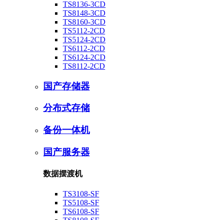
TS8136-3CD
TS8148-3CD
TS8160-3CD
TS5112-2CD
TS5124-2CD
TS6112-2CD
TS6124-2CD
TS8112-2CD
国产存储器
分布式存储
备份一体机
国产服务器
数据摆渡机
TS3108-SF
TS5108-SF
TS6108-SF