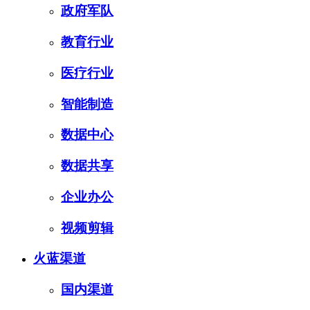
政府军队
教育行业
医疗行业
智能制造
数据中心
数据共享
企业办公
视频剪辑
火蓝渠道
国内渠道