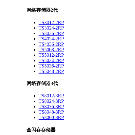
网络存储器2代
TS3012-2RP
TS3024-2RP
TS3036-2RP
TS4024-2RP
TS4036-2RP
TS5008-2RP
TS5012-2RP
TS5024-2RP
TS5036-2RP
TS5048-2RP
网络存储器3代
TS8012-3RP
TS8024-3RP
TS8036-3RP
TS8048-3RP
TS8060-3RP
全闪存存储器