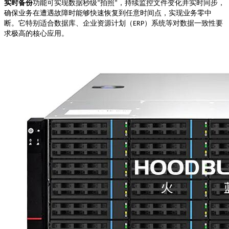
实时备份
功能可实现数据秒级
拍照
，持续监控文件变化并实时同步，
“
”
确保业务在遭遇故障时能够快速恢复到任意时间点，实现业务零中
断。它特别适合数据库、企业资源计划（
）系统等对数据一致性要
ERP
求极高的核心应用。