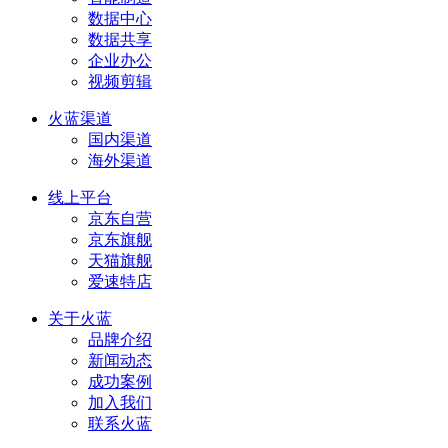
数据中心
数据共享
企业办公
视频剪辑
火蓝渠道
国内渠道
海外渠道
线上平台
京东自营
京东旗舰
天猫旗舰
爱速特店
关于火蓝
品牌介绍
新闻动态
成功案例
加入我们
联系火蓝