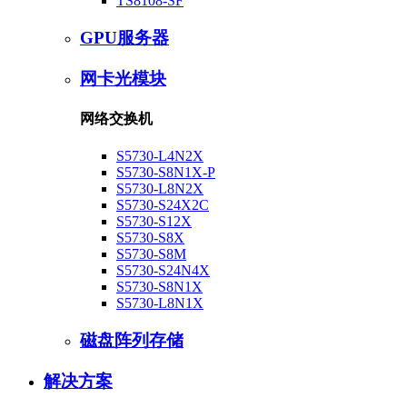
TS8108-SF
GPU服务器
网卡光模块
网络交换机
S5730-L4N2X
S5730-S8N1X-P
S5730-L8N2X
S5730-S24X2C
S5730-S12X
S5730-S8X
S5730-S8M
S5730-S24N4X
S5730-S8N1X
S5730-L8N1X
磁盘阵列存储
解决方案