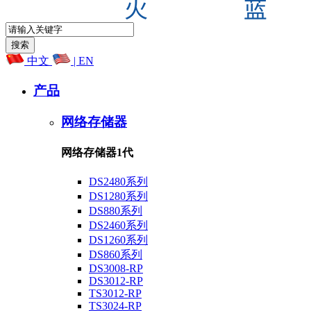
中文
| EN
产品
网络存储器
网络存储器1代
DS2480系列
DS1280系列
DS880系列
DS2460系列
DS1260系列
DS860系列
DS3008-RP
DS3012-RP
TS3012-RP
TS3024-RP