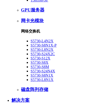
TS8108-SF
GPU服务器
网卡光模块
网络交换机
S5730-L4N2X
S5730-S8N1X-P
S5730-L8N2X
S5730-S24X2C
S5730-S12X
S5730-S8X
S5730-S8M
S5730-S24N4X
S5730-S8N1X
S5730-L8N1X
磁盘阵列存储
解决方案