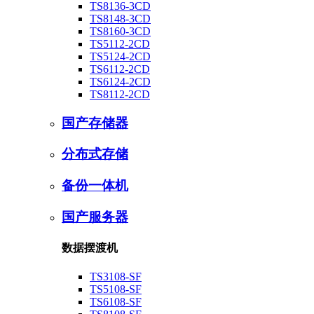
TS8136-3CD
TS8148-3CD
TS8160-3CD
TS5112-2CD
TS5124-2CD
TS6112-2CD
TS6124-2CD
TS8112-2CD
国产存储器
分布式存储
备份一体机
国产服务器
数据摆渡机
TS3108-SF
TS5108-SF
TS6108-SF