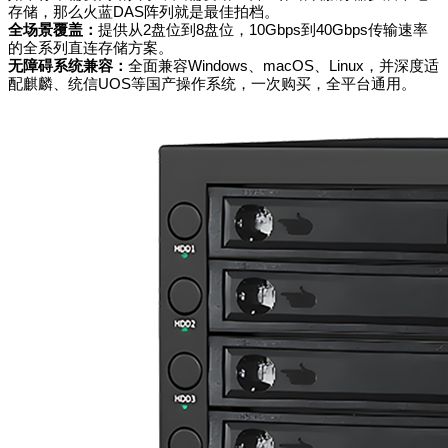
存储，那么火蓝DAS阵列就是最佳拍档。
全场景覆盖
：
提供从2盘位到8盘位，10Gbps到40Gbps传输速率
的全系列直连存储方案。
无障碍系统兼容：
全面兼容Windows、macOS、Linux，并深度适
配麒麟、统信UOS等国产操作系统，一次购买，全平台通用。