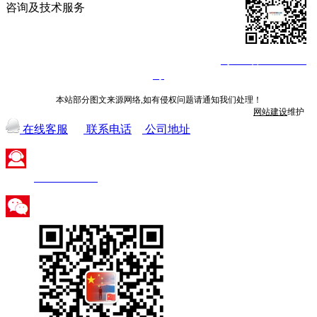
咨询及技术服务
©深圳市火蓝电子技术有限公司 2013-2026
粤ICP备14008840
号
本站部分图文来源网络,如有侵权问题请通知我们处理！
网站建设
维护
在线客服
联系电话
公司地址
400-800-7026