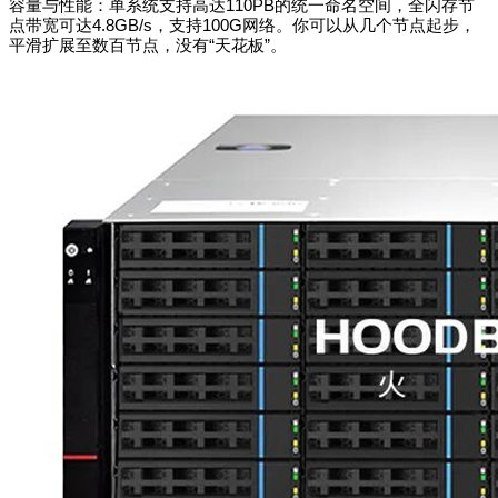
容量与性能：单系统支持高达110PB的统一命名空间，全闪存节
点带宽可达4.8GB/s，支持100G网络。你可以从几个节点起步，
平滑扩展至数百节点，没有“天花板”。