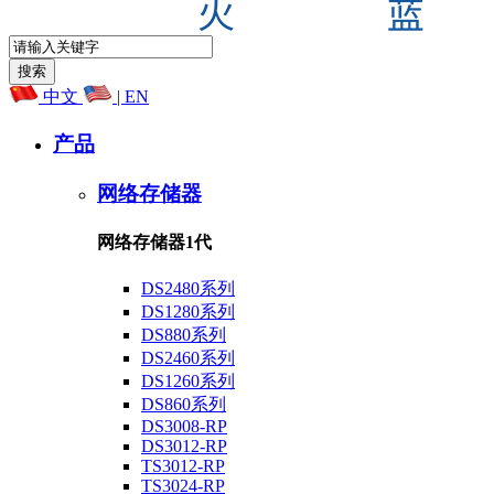
中文
| EN
产品
网络存储器
网络存储器1代
DS2480系列
DS1280系列
DS880系列
DS2460系列
DS1260系列
DS860系列
DS3008-RP
DS3012-RP
TS3012-RP
TS3024-RP