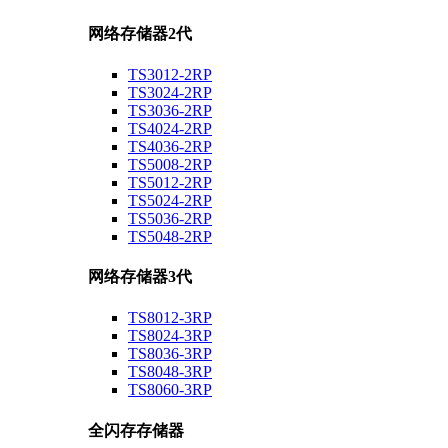
网络存储器2代
TS3012-2RP
TS3024-2RP
TS3036-2RP
TS4024-2RP
TS4036-2RP
TS5008-2RP
TS5012-2RP
TS5024-2RP
TS5036-2RP
TS5048-2RP
网络存储器3代
TS8012-3RP
TS8024-3RP
TS8036-3RP
TS8048-3RP
TS8060-3RP
全闪存存储器