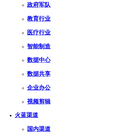
政府军队
教育行业
医疗行业
智能制造
数据中心
数据共享
企业办公
视频剪辑
火蓝渠道
国内渠道