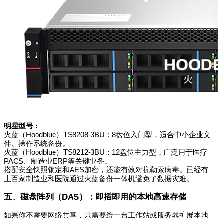
明星型号：
火蓝（Hoodblue）TS8208-3BU：8盘位入门型，适合中小企业文
件、操作系统备份。
火蓝（Hoodblue）TS8212-3BU：12盘位主力型，广泛用于医疗
PACS、制造业ERP等关键业务。
搭配安全快照锁定和AES加密，还能有效对抗勒索病毒。已经有
上百家制造业和医院通过火蓝备份一体机避免了数据灾难。
五、磁盘阵列（DAS）：即插即用的本地高速存储
如果你不需要网络共享，只需要给一台工作站或服务器扩展本地