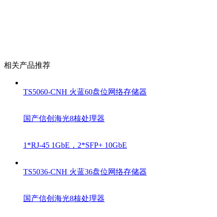
相关产品推荐
TS5060-CNH
火蓝60盘位网络存储器
国产信创海光8核处理器
1*RJ-45 1GbE，2*SFP+ 10GbE
TS5036-CNH
火蓝36盘位网络存储器
国产信创海光8核处理器