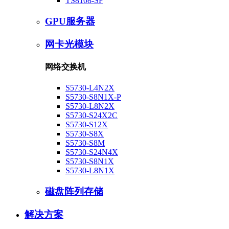
TS8108-SF
GPU服务器
网卡光模块
网络交换机
S5730-L4N2X
S5730-S8N1X-P
S5730-L8N2X
S5730-S24X2C
S5730-S12X
S5730-S8X
S5730-S8M
S5730-S24N4X
S5730-S8N1X
S5730-L8N1X
磁盘阵列存储
解决方案