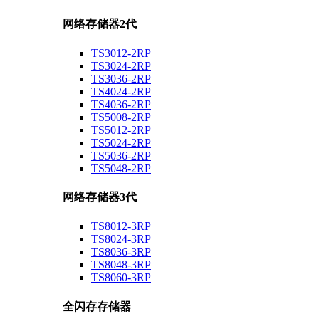
网络存储器2代
TS3012-2RP
TS3024-2RP
TS3036-2RP
TS4024-2RP
TS4036-2RP
TS5008-2RP
TS5012-2RP
TS5024-2RP
TS5036-2RP
TS5048-2RP
网络存储器3代
TS8012-3RP
TS8024-3RP
TS8036-3RP
TS8048-3RP
TS8060-3RP
全闪存存储器