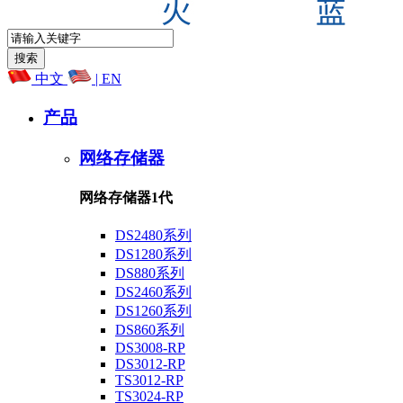
中文
| EN
产品
网络存储器
网络存储器1代
DS2480系列
DS1280系列
DS880系列
DS2460系列
DS1260系列
DS860系列
DS3008-RP
DS3012-RP
TS3012-RP
TS3024-RP