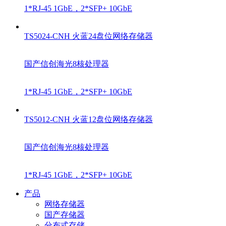
1*RJ-45 1GbE，2*SFP+ 10GbE
TS5024-CNH
火蓝24盘位网络存储器
国产信创海光8核处理器
1*RJ-45 1GbE，2*SFP+ 10GbE
TS5012-CNH
火蓝12盘位网络存储器
国产信创海光8核处理器
1*RJ-45 1GbE，2*SFP+ 10GbE
产品
网络存储器
国产存储器
分布式存储