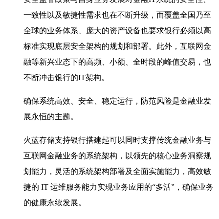
一致性以及敏捷性需求也在不断升级，而覆盖全国乃至
全球的业务体系、庞大的资产设备也要求银行必须以高
标准实现底层安全架构的规划和部署。此外，互联网金
融等新兴业态下的高频、小额、全时段的峰值交易，也
不断冲击银行的IT架构。
确保系统高效、安全、稳定运行，防范风险是金融业发
展永恒的主题。
火蓝存储支持银行搭建起可以同时支撑传统金融业务与
互联网金融业务的系统架构，以领先的核心业务洞察规
划能力，灵活的系统架构部署及全面实施能力，高效敏
捷的 IT 运维服务能力实现业务应用的“多活”，确保业务
的健康永续发展。