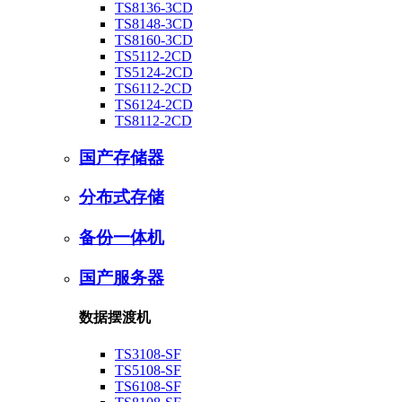
TS8136-3CD
TS8148-3CD
TS8160-3CD
TS5112-2CD
TS5124-2CD
TS6112-2CD
TS6124-2CD
TS8112-2CD
国产存储器
分布式存储
备份一体机
国产服务器
数据摆渡机
TS3108-SF
TS5108-SF
TS6108-SF