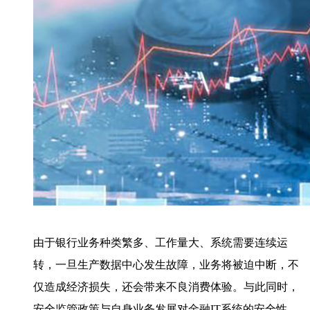
由于银行业务种类繁多、工作量大、系统需要连续运
转，一旦生产数据中心发生故障，业务将被迫中断，不
仅造成经济损失，还会带来不良消费体验。与此同时，
安全监管政策与自身业务发展对金融IT系统的安全性、