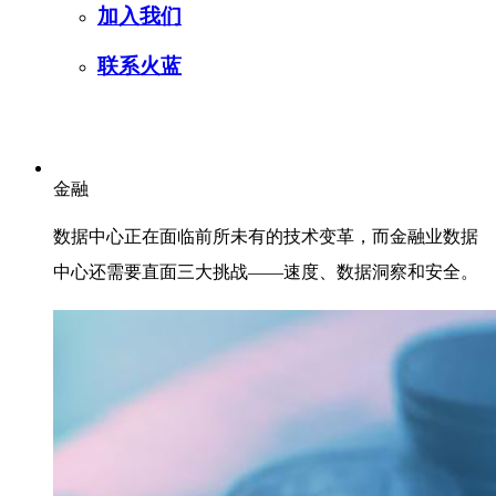
加入我们
联系火蓝
金融
数据中心正在面临前所未有的技术变革，而金融业数据
中心还需要直面三大挑战——速度、数据洞察和安全。