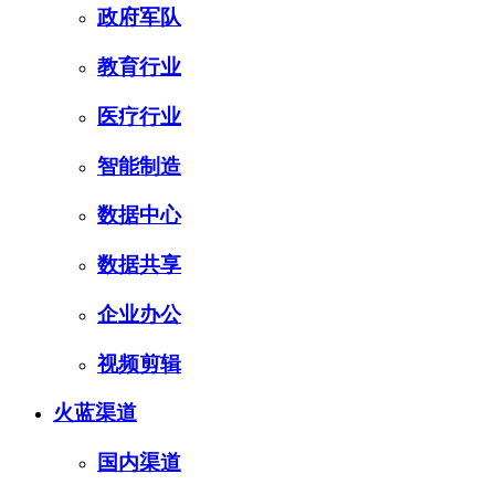
政府军队
教育行业
医疗行业
智能制造
数据中心
数据共享
企业办公
视频剪辑
火蓝渠道
国内渠道