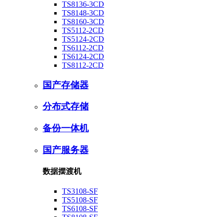
TS8136-3CD
TS8148-3CD
TS8160-3CD
TS5112-2CD
TS5124-2CD
TS6112-2CD
TS6124-2CD
TS8112-2CD
国产存储器
分布式存储
备份一体机
国产服务器
数据摆渡机
TS3108-SF
TS5108-SF
TS6108-SF