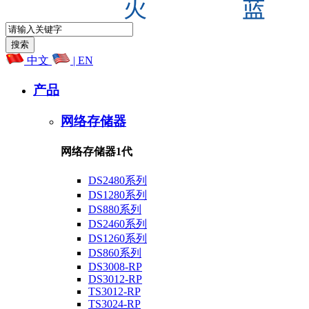
中文
| EN
产品
网络存储器
网络存储器1代
DS2480系列
DS1280系列
DS880系列
DS2460系列
DS1260系列
DS860系列
DS3008-RP
DS3012-RP
TS3012-RP
TS3024-RP